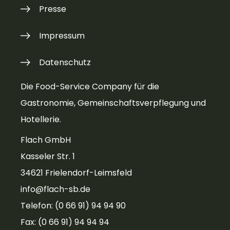
Presse
Impressum
Datenschutz
Die Food-Service Company für die
Gastronomie, Gemeinschaftsverpflegung und
Hotellerie.
Flach GmbH
Kasseler Str. 1
34621 Frielendorf-Leimsfeld
info@flach-sb.de
Telefon: (0 66 91) 94 94 90
Fax: (0 66 91) 94 94 94