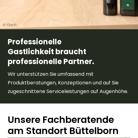
© Flach
Professionelle
Gastlichkeit braucht
professionelle Partner.
Wir unterstützen Sie umfassend mit
Produktberatungen, Konzeptionen und auf Sie
zugeschnittene Serviceleistungen auf Augenhöhe.
Unsere Fachberatende
am Standort Büttelborn