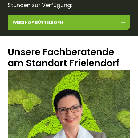
Stunden zur Verfügung:
WEBSHOP BÜTTELBORN
Unsere Fachberatende
am Standort Frielendorf