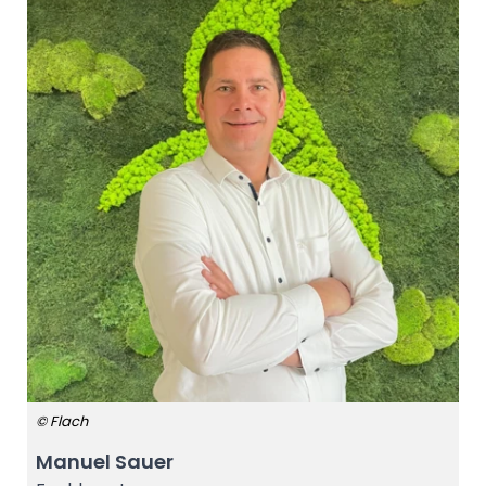
© Flach
Manuel Sauer