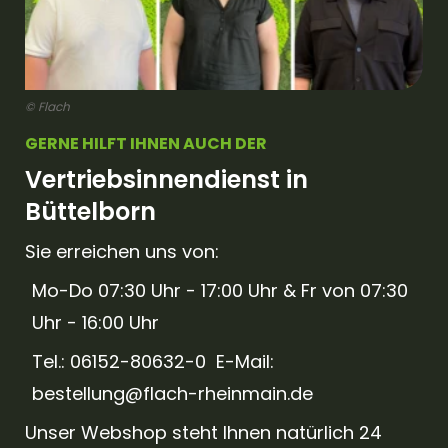
© Flach
GERNE HILFT IHNEN AUCH DER
Vertriebsinnendienst in
Büttelborn
Sie erreichen uns von:
Mo-Do 07:30 Uhr - 17:00 Uhr & Fr von 07:30
Uhr - 16:00 Uhr
Tel.: 06152-80632-0 E-Mail:
bestellung@flach-rheinmain.de
Unser Webshop steht Ihnen natürlich 24