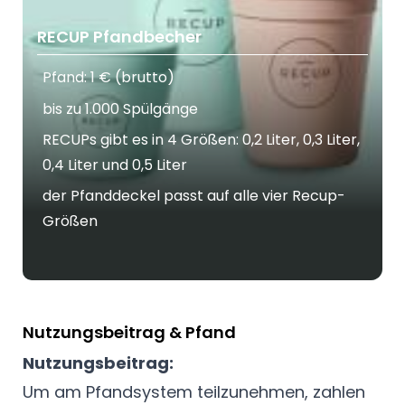
RECUP Pfandbecher
Pfand: 1 € (brutto)
bis zu 1.000 Spülgänge
RECUPs gibt es in 4 Größen: 0,2 Liter, 0,3 Liter,
0,4 Liter und 0,5 Liter
der Pfanddeckel passt auf alle vier Recup-
Größen
Nutzungsbeitrag & Pfand
Nutzungsbeitrag:
Um am Pfandsystem teilzunehmen, zahlen