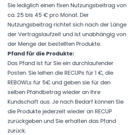
Sie lediglich einen fixen Nutzungsbeitrag von
ca. 25 bis 45 € pro Monat. Der
Nutzungsbeitrag richtet sich nach der Länge
der Vertragslaufzeit und ist unabhängig von
der Menge der bestellten Produkte.
Pfand für die Produkte:
Das Pfand ist für Sie ein durchlaufender
Posten. Sie leihen die RECUPs für 1 €, die
REBOWLs für 5€ und geben sie für den
selben Pfandbetrag wieder an Ihre
Kundschaft aus. Je nach Bedarf können Sie
die Produkte jederzeit wieder an RECUP
zurückgeben und Sie erhalten das Pfand
zurück.