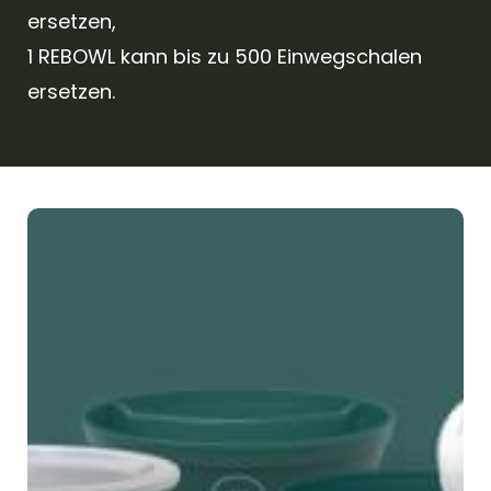
ersetzen,
1 REBOWL kann bis zu 500 Einwegschalen
ersetzen.