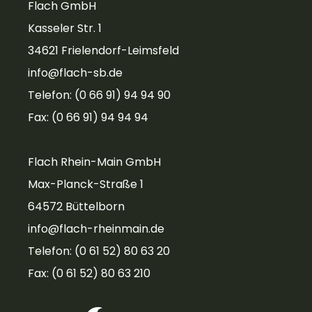
Flach GmbH
Kasseler Str. 1
34621 Frielendorf-Leimsfeld
info@flach-sb.de
Telefon: (0 66 91) 94 94 90
Fax: (0 66 91) 94 94 94
Flach Rhein-Main GmbH
Max-Planck-Straße 1
64572 Büttelborn
info@flach-rheinmain.de
Telefon: (0 61 52) 80 63 20
Fax: (0 61 52) 80 63 210