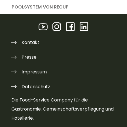
POOLSYSTEM VON RECUP
Kontakt
Presse
Impressum
Datenschutz
Die Food-Service Company für die
Gastronomie, Gemeinschaftsverpflegung und
Hotellerie.