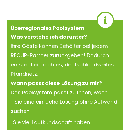
Überregionales Poolsystem
Was verstehe ich darunter?
Ihre Gäste können Behälter bei jedem
RECUP-Partner zurückgeben! Dadurch
entsteht ein dichtes, deutschlandweites
Pfandnetz.
Wann passt diese Lösung zu mir?
Das Poolsystem passt zu Ihnen, wenn
· Sie eine einfache Lösung ohne Aufwand
suchen
Sie viel Laufkundschaft haben