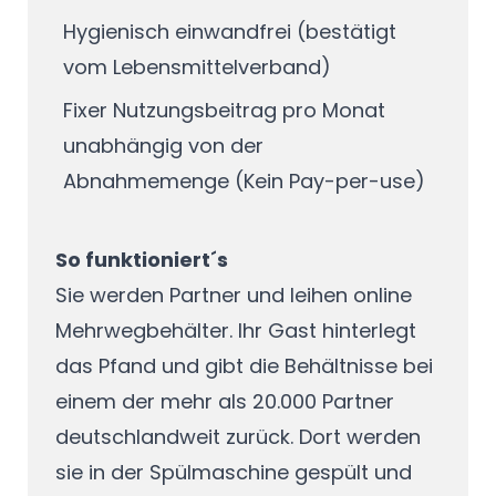
Hygienisch einwandfrei (bestätigt
vom Lebensmittelverband)
Fixer Nutzungsbeitrag pro Monat
unabhängig von der
Abnahmemenge (Kein Pay-per-use)
So funktioniert´s
Sie werden Partner und leihen online
Mehrwegbehälter. Ihr Gast hinterlegt
das Pfand und gibt die Behältnisse bei
einem der mehr als 20.000 Partner
deutschlandweit zurück. Dort werden
sie in der Spülmaschine gespült und