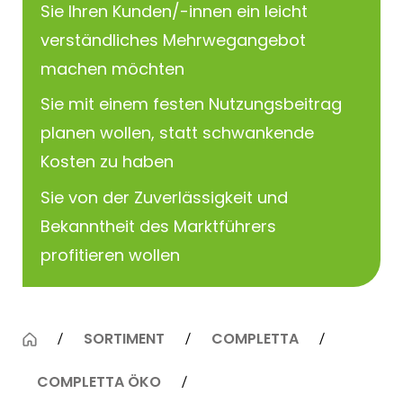
Sie Ihren Kunden/-innen ein leicht
verständliches Mehrwegangebot
machen möchten
Sie mit einem festen Nutzungsbeitrag
planen wollen, statt schwankende
Kosten zu haben
Sie von der Zuverlässigkeit und
Bekanntheit des Marktführers
profitieren wollen
SORTIMENT
COMPLETTA
COMPLETTA ÖKO