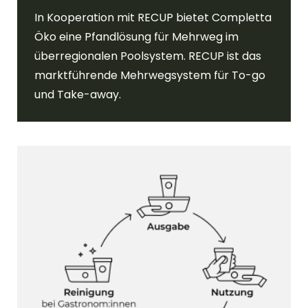
In Kooperation mit RECUP bietet Completta
Öko eine Pfandlösung für Mehrweg im
überregionalen Poolsystem. RECUP ist das
marktführende Mehrwegsystem für To-go
und Take-away.