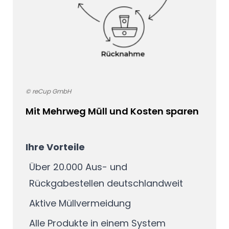
© reCup GmbH
Mit Mehrweg Müll und Kosten sparen
Ihre Vorteile
Über 20.000 Aus- und
Rückgabestellen deutschlandweit
Aktive Müllvermeidung
Alle Produkte in einem System