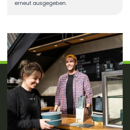
erneut ausgegeben.