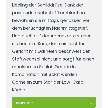
Liebling der Schilddrüse. Dank der
passenden Nährstoffkombination
bewahren sie mittags genossen vor
dem berüchtigten Nachmittagstief.
Und auch auf der Abendkarte stehen
sie hoch im Kurs, denn ein leichtes
Gericht mit Garnelen beschwert den
Stoffwechsel nicht und sorgt für einen
erholsamen Schlaf. Gerade in
Kombination mit Salat werden
Garnelen zum Star der Low-Carb-
Küche.
WEBSHOP