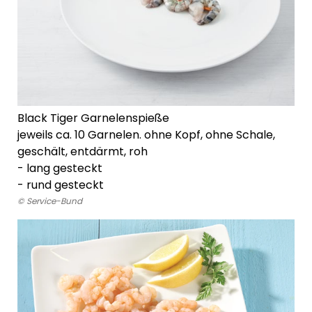
Black Tiger Garnelenspieße
jeweils ca. 10 Garnelen. ohne Kopf, ohne Schale,
geschält, entdärmt, roh
-
lang gesteckt
- rund gesteckt
© Service-Bund