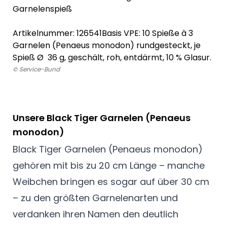
Garnelenspieß
Artikelnummer: 126541
Basis VPE: 10 Spieße à 3
Garnelen (Penaeus monodon) rundgesteckt, je
Spieß Ø 36 g, geschält, roh, entdärmt, 10 % Glasur.
© Service-Bund
Unsere Black Tiger Garnelen (Penaeus
monodon)
Black Tiger Garnelen (Penaeus monodon)
gehören mit bis zu 20 cm Länge – manche
Weibchen bringen es sogar auf über 30 cm
– zu den größten Garnelenarten und
verdanken ihren Namen den deutlich