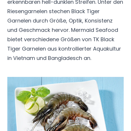
erkennbaren hell-dunklen Streifen. Unter den
Riesengarnelen stechen Black Tiger
Garnelen durch Größe, Optik, Konsistenz
und Geschmack hervor. Mermaid Seafood
bietet verschiedene Größen von TK Black
Tiger Garnelen aus kontrollierter Aquakultur
in Vietnam und Bangladesch an.