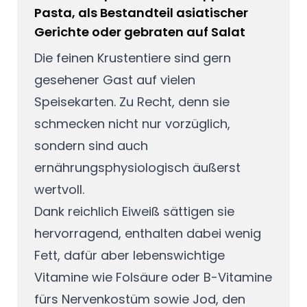
Pasta, als Bestandteil asiatischer
Gerichte oder gebraten auf Salat
Die feinen Krustentiere sind gern
gesehener Gast auf vielen
Speisekarten. Zu Recht, denn sie
schmecken nicht nur vorzüglich,
sondern sind auch
ernährungsphysiologisch äußerst
wertvoll.
Dank reichlich Eiweiß sättigen sie
hervorragend, enthalten dabei wenig
Fett, dafür aber lebenswichtige
Vitamine wie Folsäure oder B-Vitamine
fürs Nervenkostüm sowie Jod, den