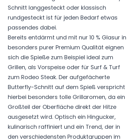
Schnitt langgesteckt oder klassisch
rundgesteckt ist für jeden Bedarf etwas
passendes dabei.
Bereits entdärmt und mit nur 10 % Glasur in
besonders purer Premium Qualität eignen
sich die Spieße zum Beispiel ideal zum
Grillen, als Vorspeise oder für Surf & Turf
zum Rodeo Steak. Der aufgefächerte
Butterfly-Schnitt auf dem Spieß verspricht
hierbei besonders tolle Grillaromen, da ein
Großteil der Oberfläche direkt der Hitze
ausgesetzt wird. Optisch ein Hingucker,
kulinarisch raffiniert und ein Trend, der in
den verschiedensten Produktgruppen im