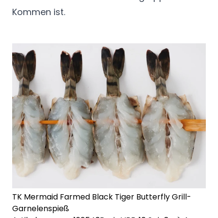
Kommen ist.
TK Mermaid Farmed Black Tiger Butterfly Grill-
Garnelenspieß