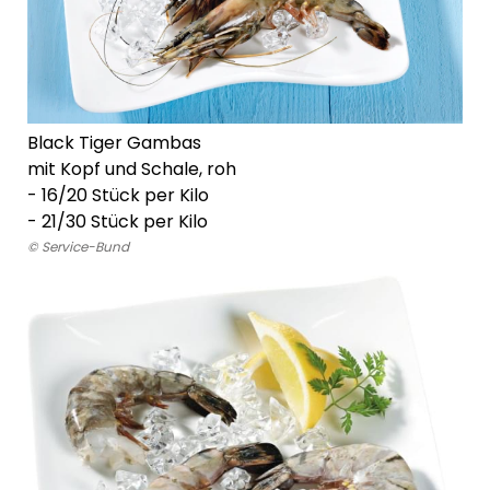
Black Tiger Gambas
mit Kopf und Schale, roh
- 16/20 Stück per Kilo
-
21/30 Stück per Kilo
© Service-Bund