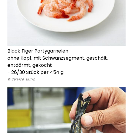
Black Tiger Partygarnelen
ohne Kopf, mit Schwanzsegment, geschält,
entdärmt, gekocht
- 26/30 Stück per 454 g
© Service-Bund