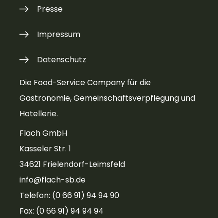
Presse
Impressum
Datenschutz
Die Food-Service Company für die
Gastronomie, Gemeinschaftsverpflegung und
Hotellerie.
Flach GmbH
Kasseler Str. 1
34621 Frielendorf-Leimsfeld
info@flach-sb.de
Telefon: (0 66 91) 94 94 90
Fax: (0 66 91) 94 94 94