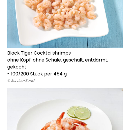
Black Tiger Cocktailshrimps
ohne Kopf, ohne Schale, geschält, entdärmt,
gekocht
- 100/200 Stück per 454 g
© Service-Bund