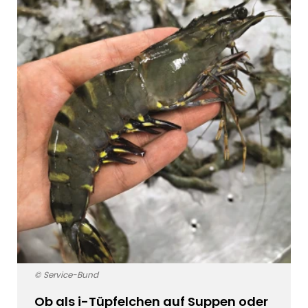
© Service-Bund
Ob als i-Tüpfelchen auf Suppen oder