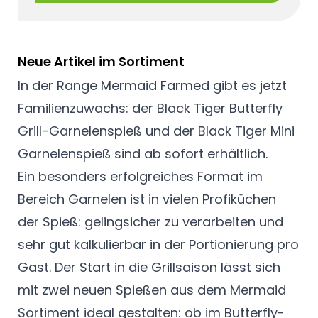
Neue Artikel im Sortiment
In der Range Mermaid Farmed gibt es jetzt
Familienzuwachs: der Black Tiger Butterfly
Grill-Garnelenspieß und der Black Tiger Mini
Garnelenspieß sind ab sofort erhältlich.
Ein besonders erfolgreiches Format im
Bereich Garnelen ist in vielen Profiküchen
der Spieß: gelingsicher zu verarbeiten und
sehr gut kalkulierbar in der Portionierung pro
Gast. Der Start in die Grillsaison lässt sich
mit zwei neuen Spießen aus dem Mermaid
Sortiment ideal gestalten: ob im Butterfly-