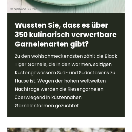
© Service-Bund
Wussten Sie, dass es über
350 kulinarisch verwertbare
Garnelenarten gibt?
Zu den wohlschmeckendsten zählt die Black
Tiger Garnele, die in den warmen, salzigen
Küstengewässern Süd- und Südostasiens zu
Hause ist. Wegen der hohen weltweiten
Nachfrage werden die Riesengarnelen
überwiegend in küstennahen
Garnelenfarmen gezüchtet.